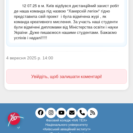
4 вересня 2025 р. 14:00
Увійдіть, щоб залишати коментарі!
Фаховий коледж «КАІ ТЕХ»
Національного університету
«Київський авіаційний інститут»