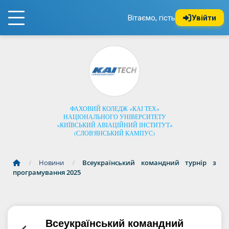
Вітаємо, гість
Увійти
ФАХОВИЙ КОЛЕДЖ «КАІ ТЕХ»
НАЦІОНАЛЬНОГО УНІВЕРСИТЕТУ
«КИЇВСЬКИЙ АВІАЦІЙНИЙ ІНСТИТУТ»
(СЛОВ'ЯНСЬКИЙ КАМПУС)
/
Новини
/
Всеукраїнський командний турнір з
програмування 2025
Всеукраїнський командний