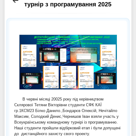
турнір з програмування 2025