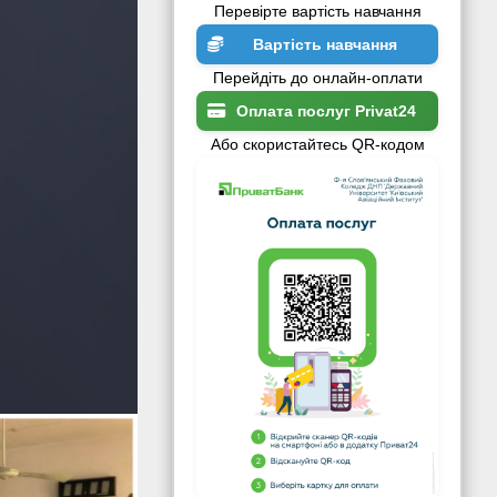
Перевірте вартість навчання
Вартість навчання
Перейдіть до онлайн-оплати
Оплата послуг Privat24
Або скористайтесь QR-кодом