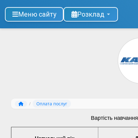
Меню сайту
Розклад
/
Оплата послуг
Вартість навчання