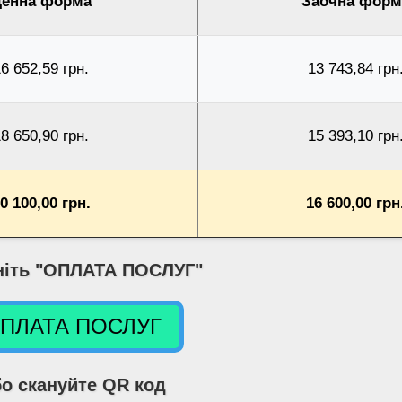
енна форма
Заочна форм
6 652,59 грн.
13 743,84 грн
8 650,90 грн.
15 393,10 грн
0 100,00 грн.
16 600,00 грн
ніть "ОПЛАТА ПОСЛУГ"
ПЛАТА ПОСЛУГ
о скануйте QR код