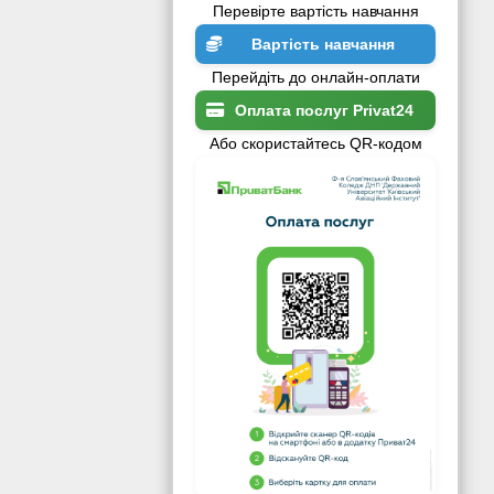
Перевірте вартість навчання
Вартість навчання
Перейдіть до онлайн-оплати
Оплата послуг Privat24
Або скористайтесь QR-кодом