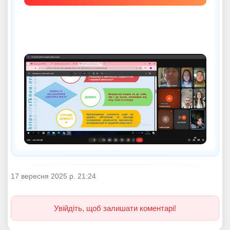
17 вересня 2025 р. 21:24
Увійдіть, щоб залишати коментарі!