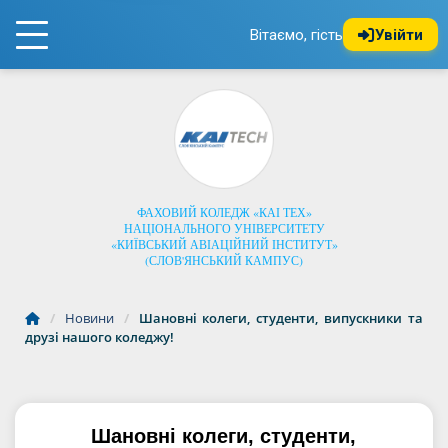
Вітаємо, гість
Увійти
ФАХОВИЙ КОЛЕДЖ «КАІ ТЕХ»
НАЦІОНАЛЬНОГО УНІВЕРСИТЕТУ
«КИЇВСЬКИЙ АВІАЦІЙНИЙ ІНСТИТУТ»
(СЛОВ'ЯНСЬКИЙ КАМПУС)
/
Новини
/
Шановні колеги, студенти, випускники та
друзі нашого коледжу!
Шановні колеги, студенти,