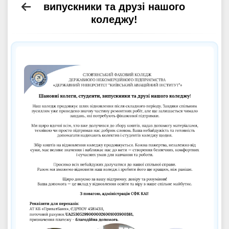
випускники та друзі нашого
коледжу!