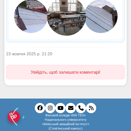
23 жовтня 2025 р. 21:20
Увійдіть, щоб залишати коментарі!
Фаховий коледж «КАІ ТЕХ»
Національного університету
«Київський авіаційний інститут»
(Слов'янський кампус)