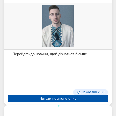
Перейдіть до новини, щоб дізнатися більше.
Від 12 жовтня 2025
Читати повністю опис