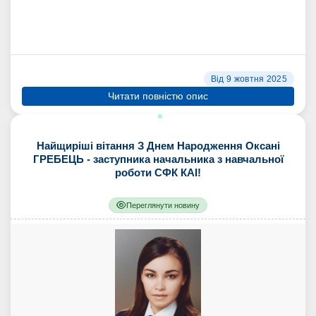
Від 9 жовтня 2025
Читати повністю опис
Найщиріші вітання З Днем Народження Оксані
ГРЕБЕЦЬ - заступника начальника з навчальної
роботи СФК КАІ!
Переглянути новину