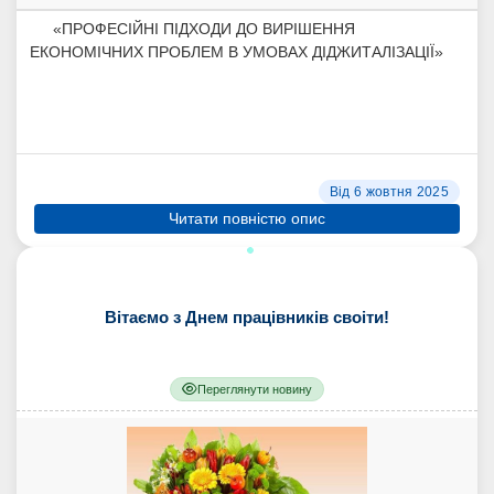
«ПРОФЕСІЙНІ ПІДХОДИ ДО ВИРІШЕННЯ
ЕКОНОМІЧНИХ ПРОБЛЕМ В УМОВАХ ДІДЖИТАЛІЗАЦІЇ»
Від 6 жовтня 2025
Читати повністю опис
Вітаємо з Днем працівників своіти!
Переглянути новину