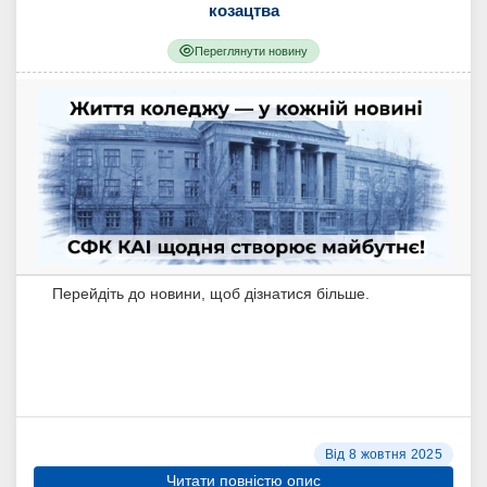
козацтва
Переглянути новину
Перейдіть до новини, щоб дізнатися більше.
Від 8 жовтня 2025
Читати повністю опис