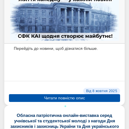
Перейдіть до новини, щоб дізнатися більше.
Від 8 жовтня 2025
Читати повністю опис
Обласна патріотична онлайн-виставка серед
учнівської та студентської молоді з нагоди Дня
захисників і захисниць України та Дня українського