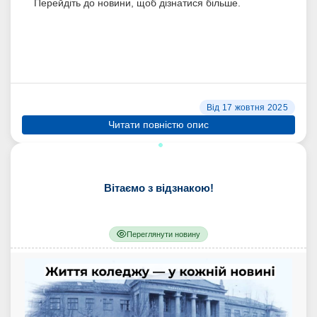
Перейдіть до новини, щоб дізнатися більше.
Від 17 жовтня 2025
Читати повністю опис
Вітаємо з відзнакою!
Переглянути новину