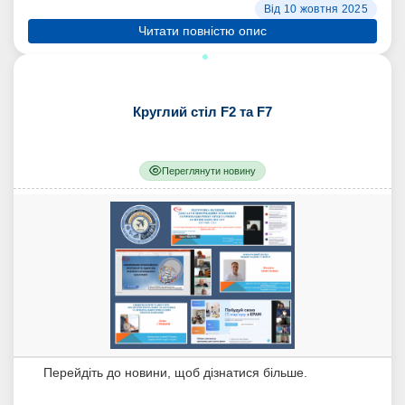
Від 10 жовтня 2025
Читати повністю опис
Круглий стіл F2 та F7
Переглянути новину
Перейдіть до новини, щоб дізнатися більше.