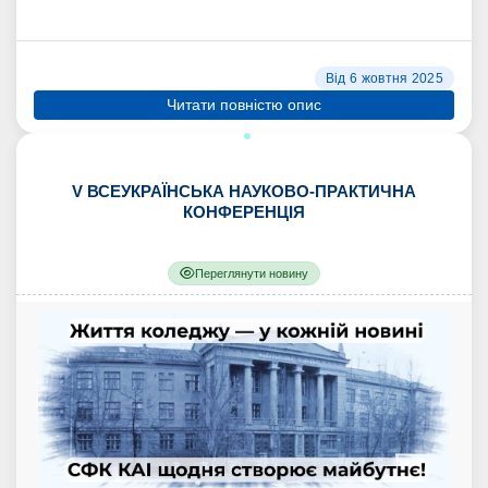
Від 6 жовтня 2025
Читати повністю опис
V ВСЕУКРАЇНСЬКА НАУКОВО-ПРАКТИЧНА
КОНФЕРЕНЦІЯ
Переглянути новину