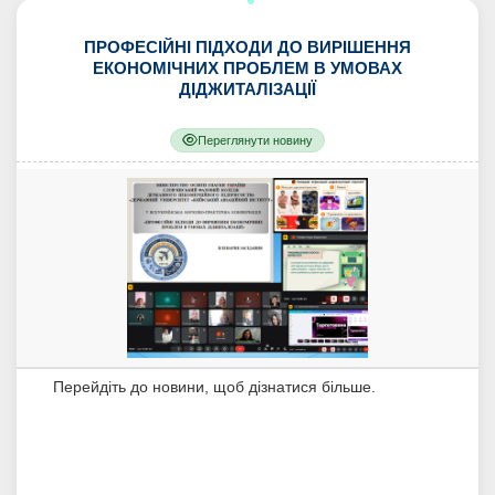
ПРОФЕСІЙНІ ПІДХОДИ ДО ВИРІШЕННЯ
ЕКОНОМІЧНИХ ПРОБЛЕМ В УМОВАХ
ДІДЖИТАЛІЗАЦІЇ
Переглянути новину
Перейдіть до новини, щоб дізнатися більше.