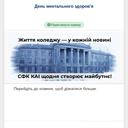
День ментального здоров'я
Переглянути новину
Перейдіть до новини, щоб дізнатися більше.