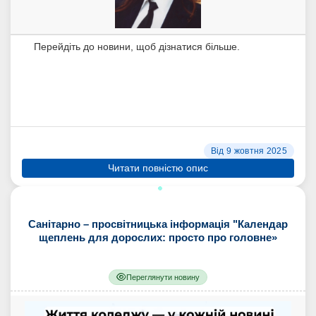
Перейдіть до новини, щоб дізнатися більше.
Від 9 жовтня 2025
Читати повністю опис
Санітарно – просвітницька інформація "Календар
щеплень для дорослих: просто про головне»
Переглянути новину