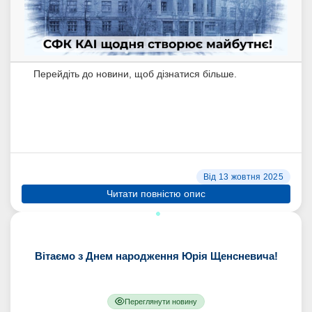
Перейдіть до новини, щоб дізнатися більше.
Від 13 жовтня 2025
Читати повністю опис
Вітаємо з Днем народження Юрія Щенсневича!
Переглянути новину