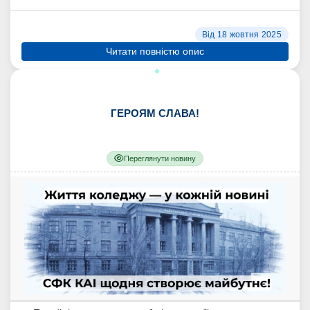
Від 18 жовтня 2025
Читати повністю опис
ГЕРОЯМ СЛАВА!
Переглянути новину