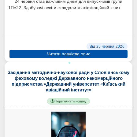
24 червня став важливим днем для випускників групи
1Пе22. Здобувачі освіти складали кваліфікаційний іспит.
Від 25 червня 2026
Читати повністю опис
Засідання методично-наукової ради у Слов'янському
фаховому коледжі Державного некомерційного
підприємства «Державний університет «Київський
авіаційний інститут»
Переглянути новину