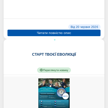
Від 20 червня 2026
Читати повністю опис
СТАРТ ТВОЄЇ ЕВОЛЮЦІЇ
Переглянути новину