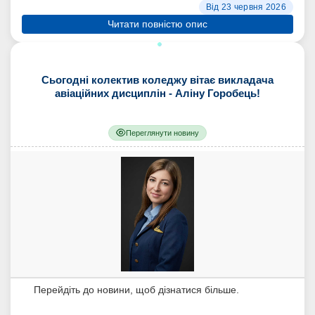
Від 23 червня 2026
Читати повністю опис
Сьогодні колектив коледжу вітає викладача
авіаційних дисциплін - Аліну Горобець!
Переглянути новину
Перейдіть до новини, щоб дізнатися більше.